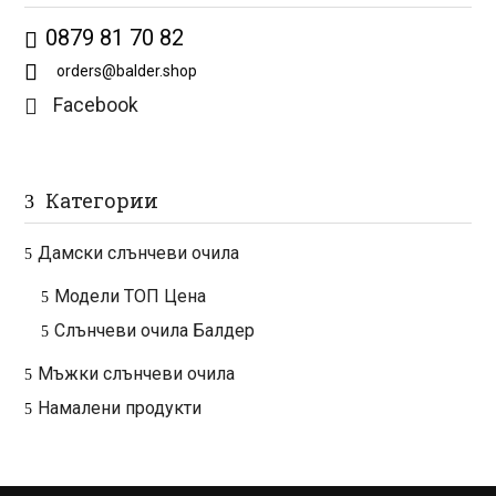
0879 81 70 82
orders@balder.shop
Facebook

Категории
Дамски слънчеви очила
Модели ТОП Цена
Слънчеви очила Балдер
Мъжки слънчеви очила
Намалени продукти