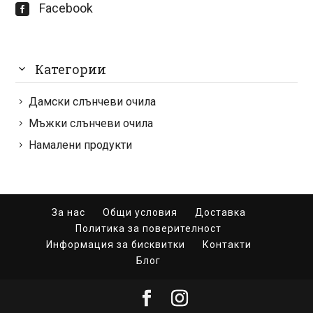
Facebook

Категории
Дамски слънчеви очила
Мъжки слънчеви очила
Намалени продукти
За нас
Общи условия
Доставка
Политика за поверителност
Информация за бисквитки
Контакти
Блог