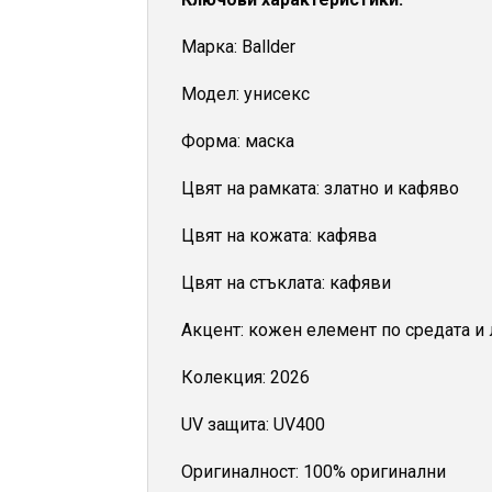
Марка: Ballder
Модел: унисекс
Форма: маска
Цвят на рамката: златно и кафяво
Цвят на кожата: кафява
Цвят на стъклата: кафяви
Акцент: кожен елемент по средата и
Колекция: 2026
UV защита: UV400
Оригиналност: 100% оригинални