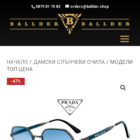
0879 81 70 82
orders@ballder.shop
НАЧАЛО
/
ДАМСКИ СЛЪНЧЕВИ ОЧИЛА
/ МОДЕЛИ
ТОП ЦЕНА
-47%