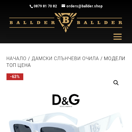
0879 81 70 82
orders@ballder.shop
НАЧАЛО
/
ДАМСКИ СЛЪНЧЕВИ ОЧИЛА
/ МОДЕЛИ
ТОП ЦЕНА
-63%