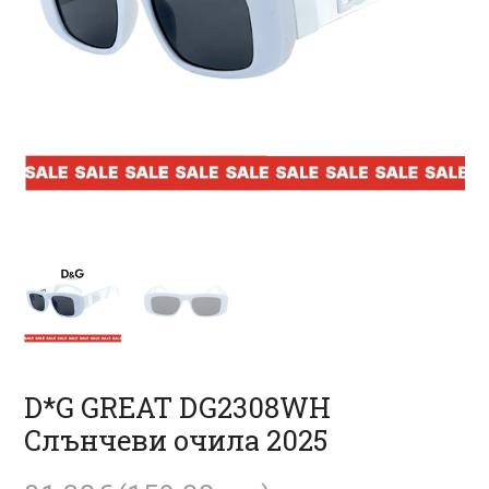
D*G GREAT DG2308WH
Слънчеви очила 2025