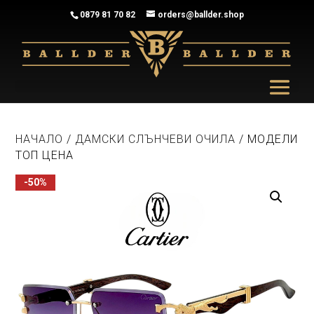
0879 81 70 82
orders@ballder.shop
НАЧАЛО
/
ДАМСКИ СЛЪНЧЕВИ ОЧИЛА
/ МОДЕЛИ
ТОП ЦЕНА
-50%