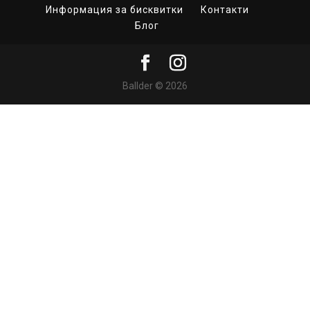
Информация за бисквитки
Контакти
Блог
Ballder © 2026